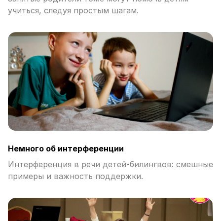
учиться, следуя простым шагам.
Немного об интерференции
Интерференция в речи детей-билингвов: смешные
примеры и важность поддержки.