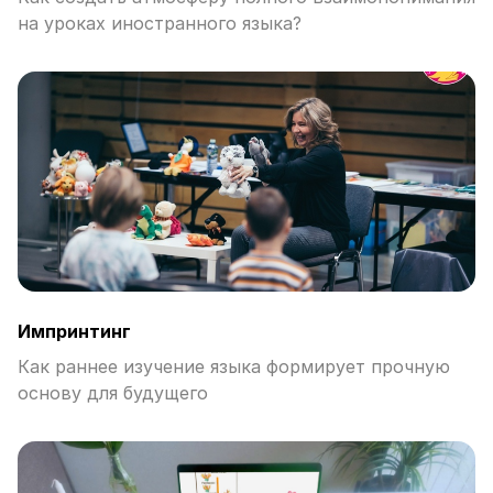
на уроках иностранного языка?
Импринтинг
Как раннее изучение языка формирует прочную
основу для будущего