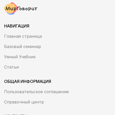
НАВИГАЦИЯ
Главная страница
Базовый семинар
Умный Учебник
Статьи
ОБЩАЯ ИНФОРМАЦИЯ
Пользовательское соглашение
Справочный центр