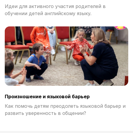
Идеи для активного участия родителей в
обучении детей английскому языку.
Произношение и языковой барьер
Как помочь детям преодолеть языковой барьер и
развить уверенность в общении?