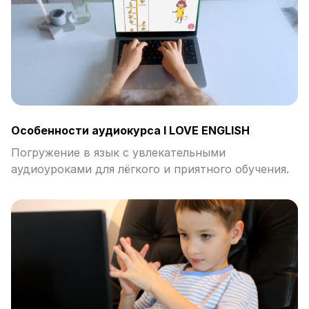
Особенности аудиокурса I LOVE ENGLISH
Погружение в язык с увлекательными
аудиоуроками для лёгкого и приятного обучения.