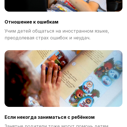
Отношение к ошибкам
Учим детей общаться на иностранном языке,
преодолевая страх ошибок и неудач.
Если некогда заниматься с ребёнком
Занятые родители тоже могут помочь детям