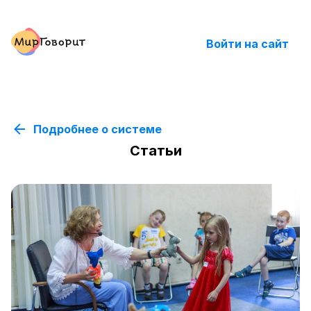
Войти на сайт
Подробнее о системе
Статьи