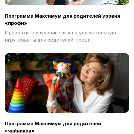
Программа Максимум для родителей уровня
«профи»
Превратите изучение языка в увлекательную
игру: советы для родителей-профи.
Программа Максимум для родителей
«чайников»